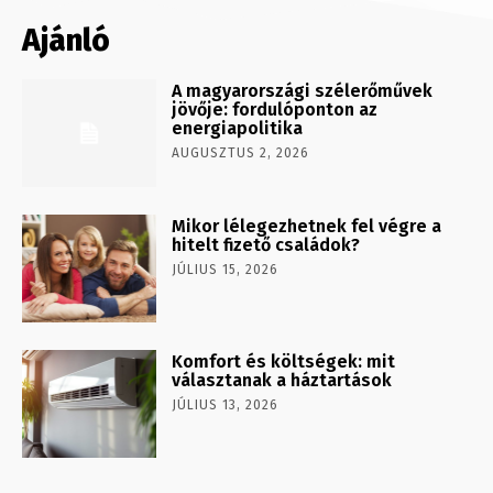
Ajánló
A magyarországi szélerőművek
jövője: fordulóponton az
energiapolitika
AUGUSZTUS 2, 2026
Mikor lélegezhetnek fel végre a
hitelt fizető családok?
JÚLIUS 15, 2026
Komfort és költségek: mit
választanak a háztartások
JÚLIUS 13, 2026