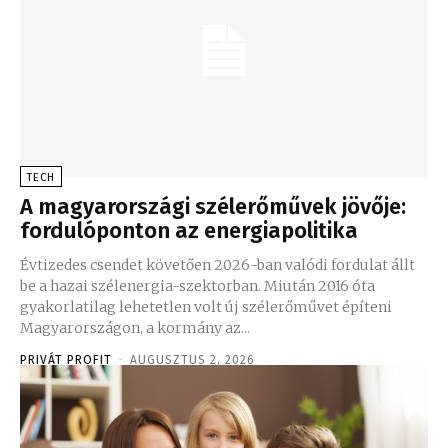
TECH
A magyarországi szélerőművek jövője:
fordulóponton az energiapolitika
Évtizedes csendet követően 2026-ban valódi fordulat állt
be a hazai szélenergia-szektorban. Miután 2016 óta
gyakorlatilag lehetetlen volt új szélerőművet építeni
Magyarországon, a kormány az...
PRIVÁT PROFIT
-
AUGUSZTUS 2, 2026