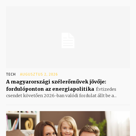
TECH
AUGUSZTUS 2, 2026
A magyarországi szélerőművek jövője:
fordulóponton az energiapolitika
Évtizedes
csendet követően 2026-ban valódi fordulat állt be a...