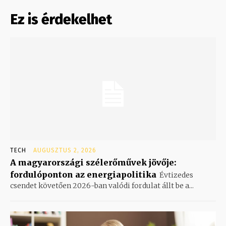
Ez is érdekelhet
TECH
AUGUSZTUS 2, 2026
A magyarországi szélerőművek jövője:
fordulóponton az energiapolitika
Évtizedes
csendet követően 2026-ban valódi fordulat állt be a...