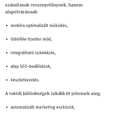
számítanak versenyelőnynek, hanem
alapelvárásnak:
mobilra optimalizált működés,
többféle fizetési mód,
integrálható számlázás,
alap SEO-beállítások,
készletkezelés.
A valódi különbségek inkább itt jelennek meg:
automatizált marketing eszközök,