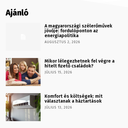
Ajánló
A magyarországi szélerőművek
jövője: fordulóponton az
energiapolitika
AUGUSZTUS 2, 2026
Mikor lélegezhetnek fel végre a
hitelt fizető családok?
JÚLIUS 15, 2026
Komfort és költségek: mit
választanak a háztartások
JÚLIUS 13, 2026