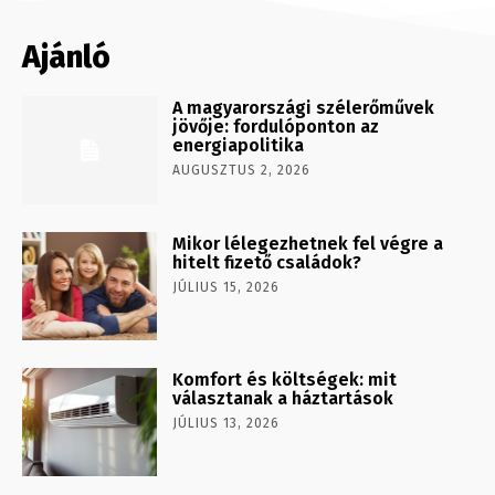
Ajánló
A magyarországi szélerőművek
jövője: fordulóponton az
energiapolitika
AUGUSZTUS 2, 2026
Mikor lélegezhetnek fel végre a
hitelt fizető családok?
JÚLIUS 15, 2026
Komfort és költségek: mit
választanak a háztartások
JÚLIUS 13, 2026