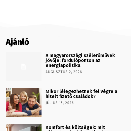
Ajánló
A magyarországi szélerőművek
jövője: fordulóponton az
energiapolitika
AUGUSZTUS 2, 2026
Mikor lélegezhetnek fel végre a
hitelt fizető családok?
JÚLIUS 15, 2026
Komfort és költségek: mit