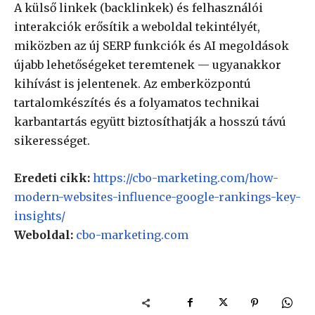
A külső linkek (backlinkek) és felhasználói
interakciók erősítik a weboldal tekintélyét,
miközben az új SERP funkciók és AI megoldások
újabb lehetőségeket teremtenek — ugyanakkor
kihívást is jelentenek. Az emberközpontú
tartalomkészítés és a folyamatos technikai
karbantartás együtt biztosíthatják a hosszú távú
sikerességet.
Eredeti cikk:
https://cbo-marketing.com/how-
modern-websites-influence-google-rankings-key-
insights/
Weboldal:
cbo-marketing.com