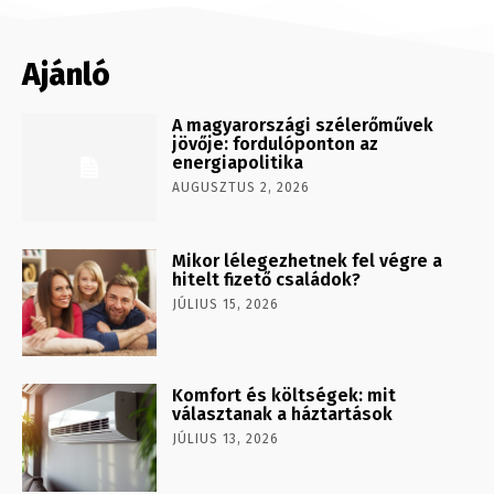
Ajánló
A magyarországi szélerőművek
jövője: fordulóponton az
energiapolitika
AUGUSZTUS 2, 2026
Mikor lélegezhetnek fel végre a
hitelt fizető családok?
JÚLIUS 15, 2026
Komfort és költségek: mit
választanak a háztartások
JÚLIUS 13, 2026