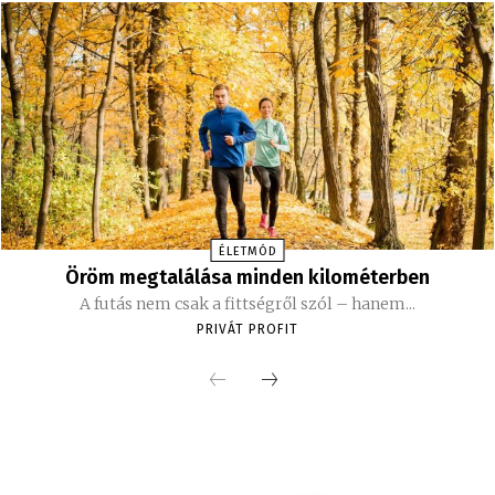
ÉLETMÓD
Öröm megtalálása minden kilométerben
A futás nem csak a fittségről szól – hanem...
PRIVÁT PROFIT