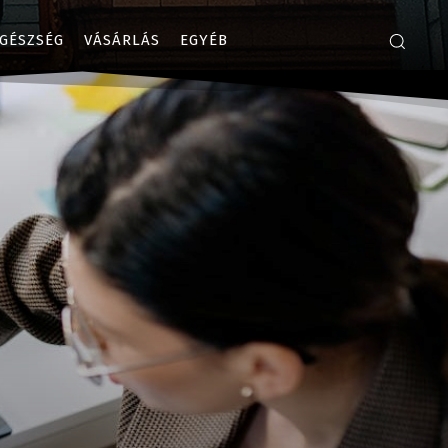
GÉSZSÉG
VÁSÁRLÁS
EGYÉB