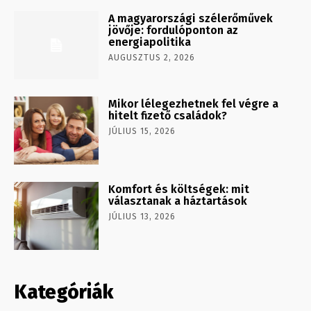
A magyarországi szélerőművek
jövője: fordulóponton az
energiapolitika
AUGUSZTUS 2, 2026
Mikor lélegezhetnek fel végre a
hitelt fizető családok?
JÚLIUS 15, 2026
Komfort és költségek: mit
választanak a háztartások
JÚLIUS 13, 2026
Kategóriák