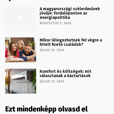
A magyarországi szélerőművek
jövője: fordulóponton az
energiapolitika
AUGUSZTUS 2, 2026
Mikor lélegezhetnek fel végre a
hitelt fizető családok?
JÚLIUS 15, 2026
Komfort és költségek: mit
választanak a háztartások
JÚLIUS 13, 2026
Ezt mindenképp olvasd el